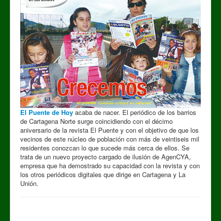
El Puente de Hoy
acaba de nacer. El periódico de los barrios
de Cartagena Norte surge coincidiendo con el décimo
aniversario de la revista El Puente y con el objetivo de que los
vecinos de este núcleo de población con más de veintiseis mil
residentes conozcan lo que sucede más cerca de ellos. Se
trata de un nuevo proyecto cargado de ilusión de AgenCYA,
empresa que ha demostrado su capacidad con la revista y con
los otros periódicos digitales que dirige en Cartagena y La
Unión.