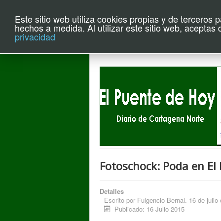
Este sitio web utiliza cookies propias y de terceros 
Archivo el P
hechos a medida. Al utilizar este sitio web, aceptas
privacidad
Fotoschock: Poda en El
Detalles
Escrito por
Fulgencio Bernal. 16 de julio
Publicado: 16 Julio 2015