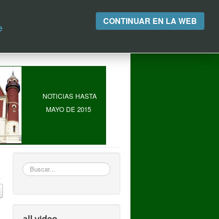
CONTINUAR EN LA WEB
e
NOTICIAS HASTA
MAYO DE 2015
Buscar