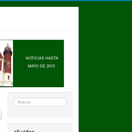
NOTICIAS HASTA
MAYO DE 2015
Buscar