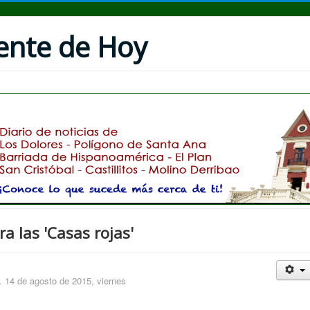
uente de Hoy
a las 'Casas rojas'
 de agosto de 2015, viernes