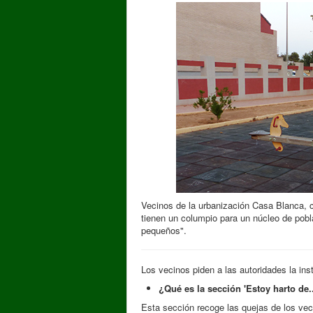
Vecinos de la urbanización Casa Blanca, 
tienen un columpio para un núcleo de pobl
pequeños".
Los vecinos piden a las autoridades la in
¿Qué es la sección 'Estoy harto de..
Esta sección recoge las quejas de los vec