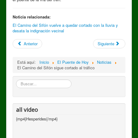
Noticia relacionada:
El Camino del Sifón vuelve a quedar cortado con la lluvia y
desata la indignación vecinal
Anterior
Siguiente
Está aquí:
Inicio
El Puente de Hoy
Noticias
El Camino del Sifón sigue cortado al tráfico
Buscar
all video
{mp4}Hesperides{/mp4}