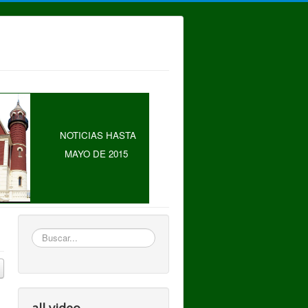
NOTICIAS HASTA
MAYO DE 2015
Buscar