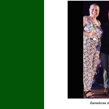
Ganadoras de