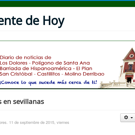
uente de Hoy
 en sevillanas
res. 11 de septiembre de 2015, viernes