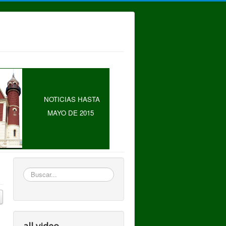
NOTICIAS HASTA
MAYO DE 2015
Buscar