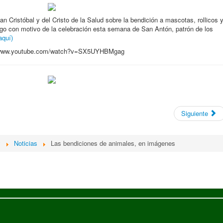
an Cristóbal y del Cristo de la Salud sobre la bendición a mascotas, rollicos 
ngo con motivo de la celebración esta semana de San Antón, patrón de los
aquí)
/www.youtube.com/watch?v=SX5UYHBMgag
Siguiente
y
Noticias
Las bendiciones de animales, en imágenes