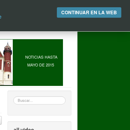
CONTINUAR EN LA WEB
e
NOTICIAS HASTA
MAYO DE 2015
Buscar