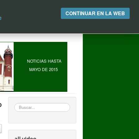
CONTINUAR EN LA WEB
e
NOTICIAS HASTA
MAYO DE 2015
o
Buscar