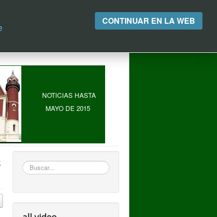
CONTINUAR EN LA WEB
e
NOTICIAS HASTA
MAYO DE 2015
s
Buscar