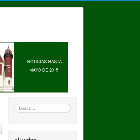
NOTICIAS HASTA
MAYO DE 2015
Buscar