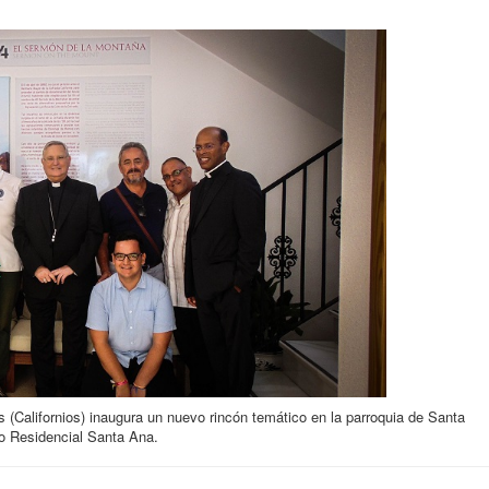
 (Californios) inaugura un nuevo rincón temático en la parroquia de Santa
o Residencial Santa Ana.